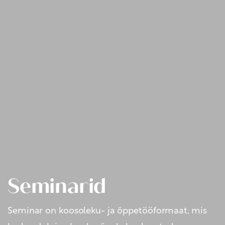
Seminarid
Seminar on koosoleku- ja õppetööformaat, mis